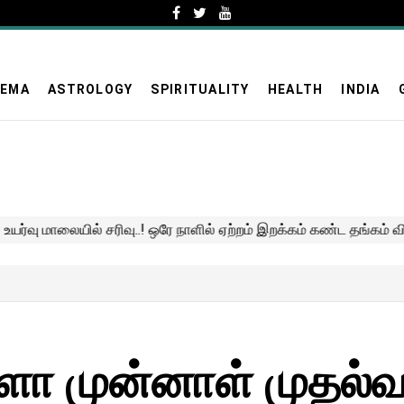
NEMA
ASTROLOGY
SPIRITUALITY
HEALTH
INDIA
ா முன்னாள் முதல்வ