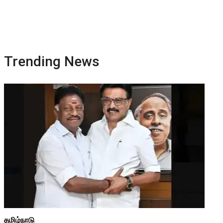
Trending News
தமிழ்நாடு