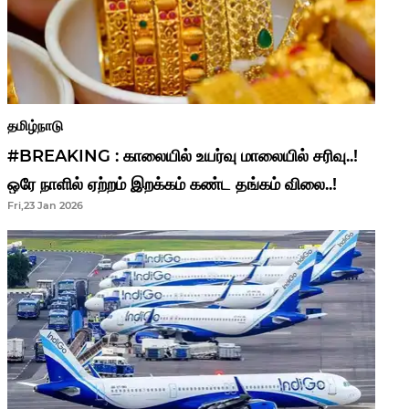
தமிழ்நாடு
#BREAKING : காலையில் உயர்வு மாலையில் சரிவு..!
ஒரே நாளில் ஏற்றம் இறக்கம் கண்ட தங்கம் விலை..!
Fri,23 Jan 2026