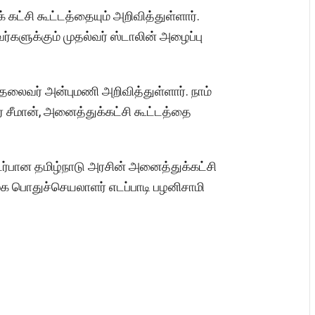
கட்சி கூட்டத்தையும் அறிவித்துள்ளார்.
ர்களுக்கும் முதல்வர் ஸ்டாலின் அழைப்பு
 தலைவர் அன்புமணி அறிவித்துள்ளார். நாம்
 சீமான், அனைத்துக்கட்சி கூட்டத்தை
பான தமிழ்நாடு அரசின் அனைத்துக்கட்சி
முக பொதுச்செயலாளர் எடப்பாடி பழனிசாமி