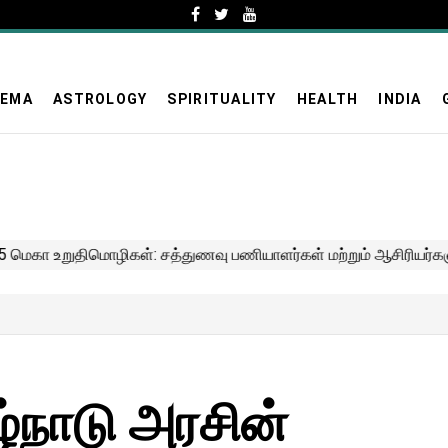
NEMA
ASTROLOGY
SPIRITUALITY
HEALTH
INDIA
்நாடு அரசின்