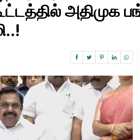
ட்டத்தில் அதிமுக பங்
..!