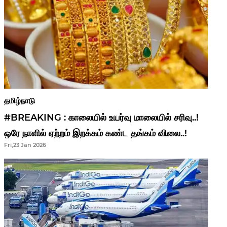
தமிழ்நாடு
#BREAKING : காலையில் உயர்வு மாலையில் சரிவு..!
ஒரே நாளில் ஏற்றம் இறக்கம் கண்ட தங்கம் விலை..!
Fri,23 Jan 2026