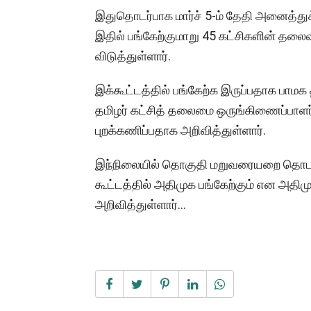
இதுதொடர்பாக மார்ச் 5-ம் தேதி அனைத்துக் 
இதில் பங்கேற்குமாறு 45 கட்சிகளின் தலைவ
விடுத்துள்ளார்.
இக்கூட்டத்தில் பங்கேற்க இருப்பதாக பாமக
தமிழர் கட்சித் தலைமை ஒருங்கிணைப்பாளர்
புறக்கணிப்பதாக அறிவித்துள்ளார்.
இந்நிலையில் தொகுதி மறுவரையறை தொடர்
கூட்டத்தில் அதிமுக பங்கேற்கும் என அதி
அறிவித்துள்ளார்...