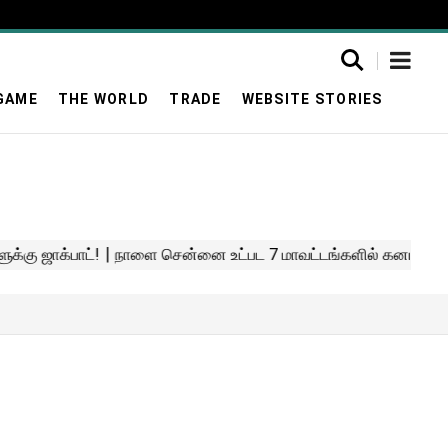
GAME
THE WORLD
TRADE
WEBSITE STORIES