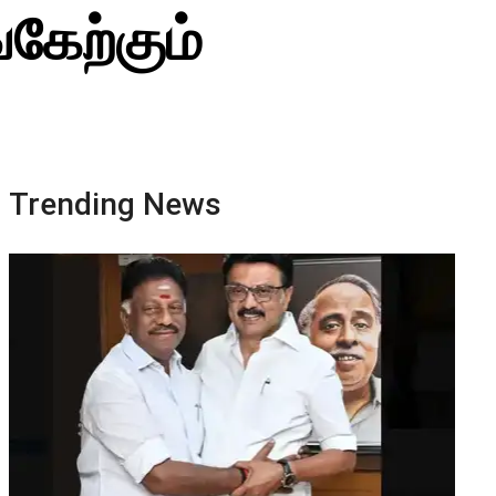
கேற்கும்
Trending News