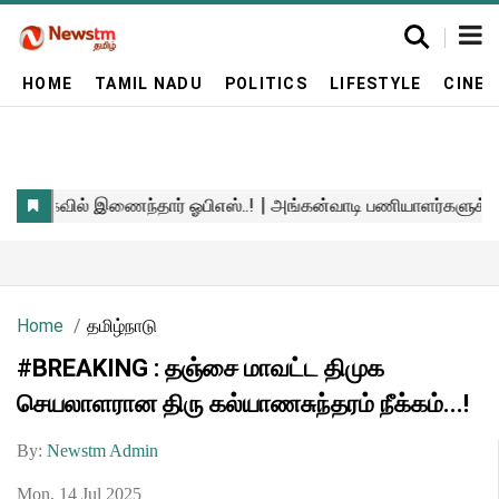
HOME
TAMIL NADU
POLITICS
LIFESTYLE
CINE
Home
தமிழ்நாடு
#BREAKING : தஞ்சை மாவட்ட திமுக
செயலாளரான திரு கல்யாணசுந்தரம் நீக்கம்...!
By:
Newstm Admin
Mon, 14 Jul 2025