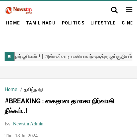
HOME
TAMIL NADU
POLITICS
LIFESTYLE
CINE
Home
தமிழ்நாடு
#BREAKING : கைதான தமாகா நிர்வாகி
நீக்கம்..!
By:
Newstm Admin
Thu, 18 Jul 2024