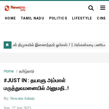
HOME
TAMIL NADU
POLITICS
LIFESTYLE
CINE
Home
தமிழ்நாடு
#JUST IN : தயாளு அம்மாள்
மருத்துவமனையில் அனுமதி..!
By:
Newstm Admin
Sun, 27 Apr 2025