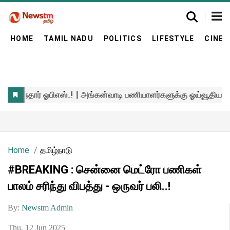
HOME
TAMIL NADU
POLITICS
LIFESTYLE
CINE
Home
தமிழ்நாடு
#BREAKING : சென்னை மெட்ரோ பணிகள்
பாலம் சரிந்து விபத்து - ஒருவர் பலி..!
By:
Newstm Admin
Thu, 12 Jun 2025