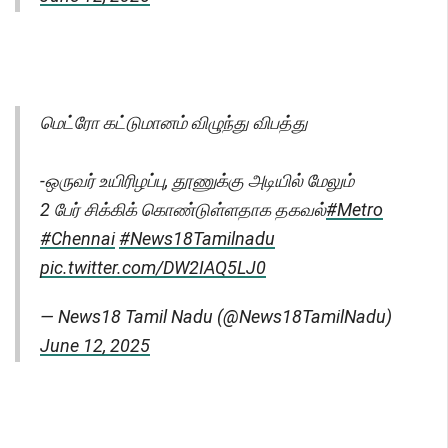
மெட்ரோ கட்டுமானம் விழுந்து விபத்து
-ஒருவர் உயிரிழப்பு, தூணுக்கு அடியில் மேலும்
2 பேர் சிக்கிக் கொண்டுள்ளதாக தகவல்
#Metro
#Chennai
#News18Tamilnadu
pic.twitter.com/DW2IAQ5LJ0
— News18 Tamil Nadu (@News18TamilNadu)
June 12, 2025