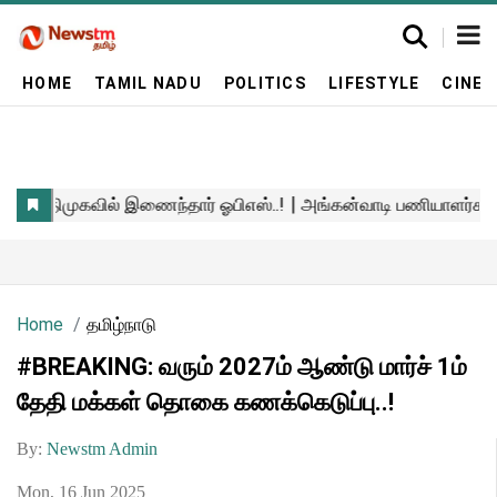
HOME
TAMIL NADU
POLITICS
LIFESTYLE
CINE
Home
தமிழ்நாடு
#BREAKING: வரும் 2027ம் ஆண்டு மார்ச் 1ம்
தேதி மக்கள் தொகை கணக்கெடுப்பு..!
By:
Newstm Admin
Mon, 16 Jun 2025