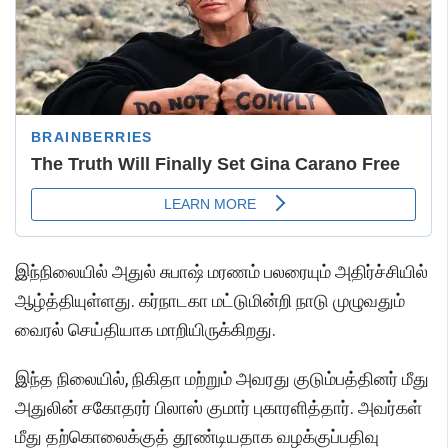
இந்நிலையில் அதுல் சுபாஷ் மரணம் பலரையும் அதிர்ச்சியில்
ஆழ்த்தியுள்ளது. கர்நாடகா மட்டுமின்றி நாடு முழுவதும்
வைரல் செய்தியாக மாறியிருக்கிறது.
இந்த நிலையில், நிகிதா மற்றும் அவரது குடும்பத்தினர் மீது
அதுலின் சகோதரர் பிலாஸ் குமார் புகாரளித்தார். அவர்கள்
மீது தற்கொலைக்குத் தூண்டியதாக வழக்குப்பதிவு