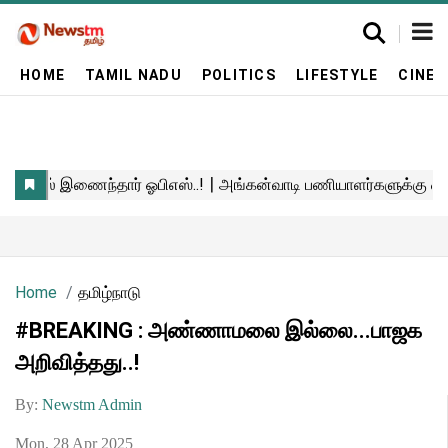
HOME
TAMIL NADU
POLITICS
LIFESTYLE
CINE
Home
தமிழ்நாடு
#BREAKING : அண்ணாமலை இல்லை...பாஜக
அறிவித்தது..!
By:
Newstm Admin
Mon, 28 Apr 2025