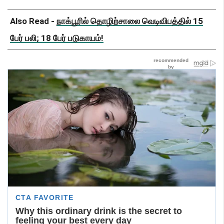
Also Read -
நாக்பூரில் தொழிற்சாலை வெடிவிபத்தில் 15
பேர் பலி; 18 பேர் படுகாயம்!