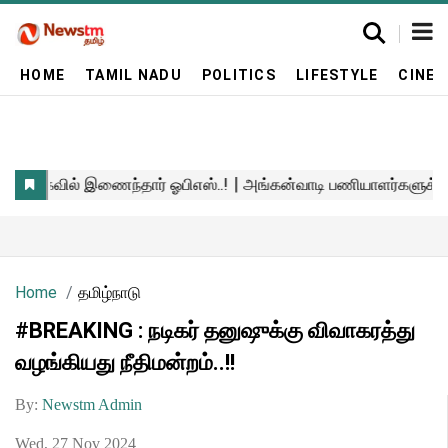
HOME
TAMIL NADU
POLITICS
LIFESTYLE
CINE
Home
தமிழ்நாடு
#BREAKING : நடிகர் தனுஷுக்கு விவாகரத்து
வழங்கியது நீதிமன்றம்..!!
By:
Newstm Admin
Wed, 27 Nov 2024