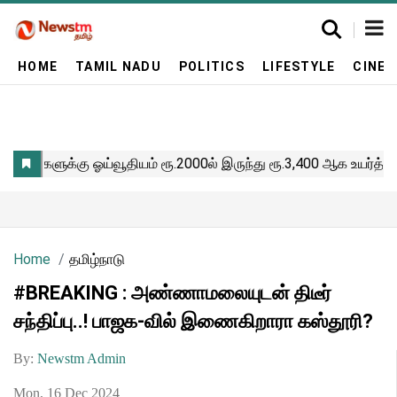
HOME
TAMIL NADU
POLITICS
LIFESTYLE
CINE
Home
தமிழ்நாடு
#BREAKING : அண்ணாமலையுடன் திடீர்
சந்திப்பு..! பாஜக-வில் இணைகிறாரா கஸ்தூரி?
By:
Newstm Admin
Mon, 16 Dec 2024