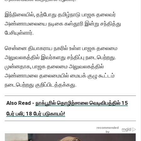
இந்நிலையில், தற்போது தமிழ்நாடு பாஜக தலைவர்
அண்ணாமலையை நடிகை கஸ்தூரி இன்று சந்தித்து
பேசியுள்ளார்.
சென்னை தியாகராய நகரில் உள்ள பாஜக தலைமை
அலுவலகத்தில் இவர்களது சந்திப்பு நடைபெற்றது.
முன்னதாக, பாஜக தலைமை அலுவலகத்தில்
அண்ணாமலை தலைமையில் மையக் குழு கூட்டம்
நடைபெற்றது குறிப்பிடத்தக்கது.
Also Read -
நாக்பூரில் தொழிற்சாலை வெடிவிபத்தில் 15
பேர் பலி; 18 பேர் படுகாயம்!