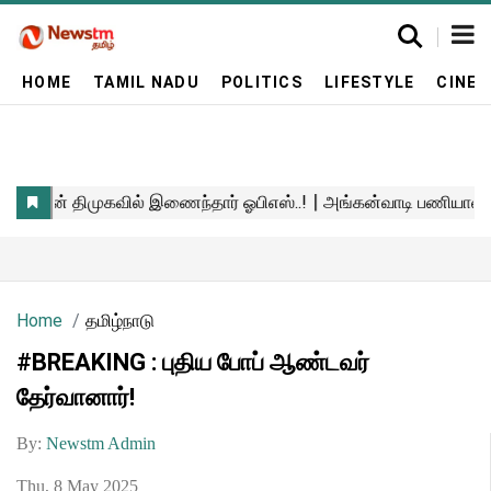
HOME
TAMIL NADU
POLITICS
LIFESTYLE
CINE
Home
தமிழ்நாடு
#BREAKING : புதிய போப் ஆண்டவர்
தேர்வானார்!
By:
Newstm Admin
Thu, 8 May 2025