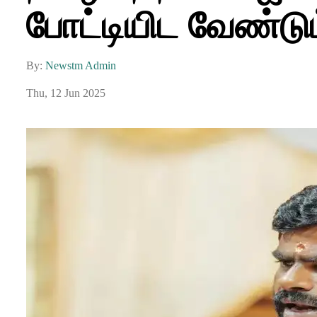
போட்டியிட வேண்ட
By:
Newstm Admin
Thu, 12 Jun 2025