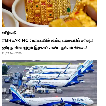
தமிழ்நாடு
#BREAKING : காலையில் உயர்வு மாலையில் சரிவு..!
ஒரே நாளில் ஏற்றம் இறக்கம் கண்ட தங்கம் விலை..!
Fri,23 Jan 2026