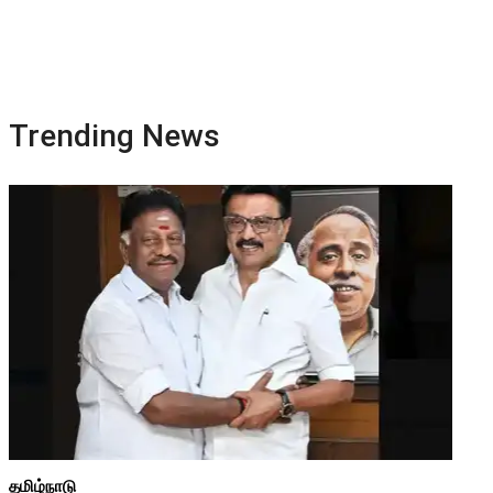
Trending News
தமிழ்நாடு