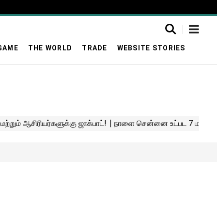
GAME
THE WORLD
TRADE
WEBSITE STORIES