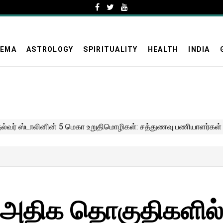
NEMA
ASTROLOGY
SPIRITUALITY
HEALTH
INDIA
 அதிக தொகுதிகளில்