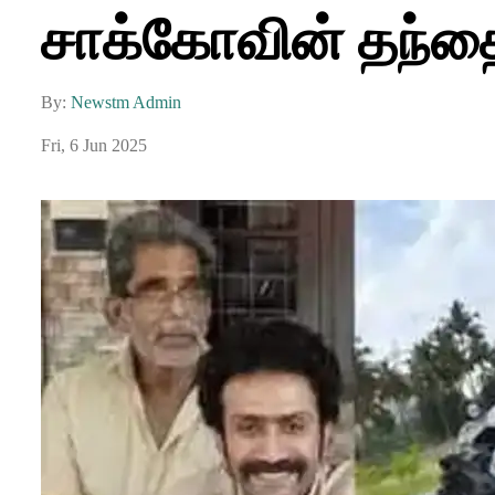
சாக்கோவின் தந்தை 
By:
Newstm Admin
Fri, 6 Jun 2025