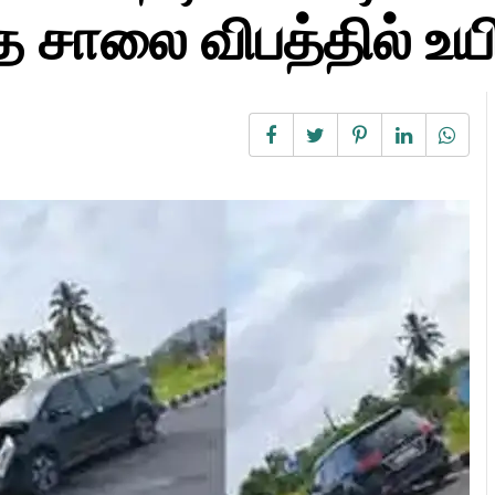
சாலை விபத்தில் உயிரி