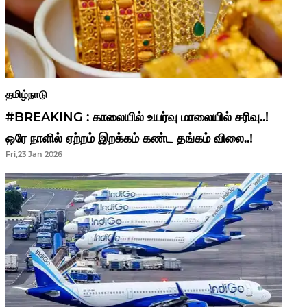
தமிழ்நாடு
#BREAKING : காலையில் உயர்வு மாலையில் சரிவு..!
ஒரே நாளில் ஏற்றம் இறக்கம் கண்ட தங்கம் விலை..!
Fri,23 Jan 2026