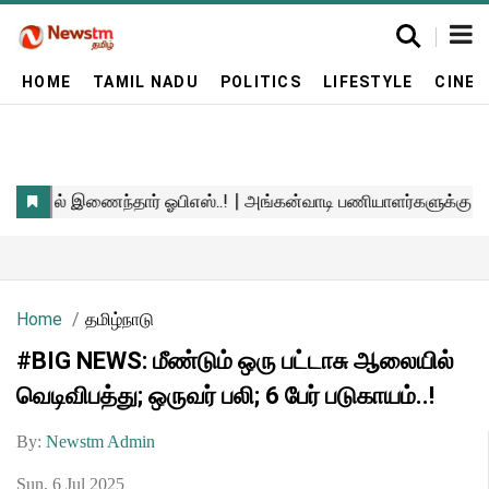
HOME
TAMIL NADU
POLITICS
LIFESTYLE
CINE
Home
தமிழ்நாடு
#BIG NEWS: மீண்டும் ஒரு பட்டாசு ஆலையில்
வெடிவிபத்து; ஒருவர் பலி; 6 பேர் படுகாயம்..!
By:
Newstm Admin
Sun, 6 Jul 2025