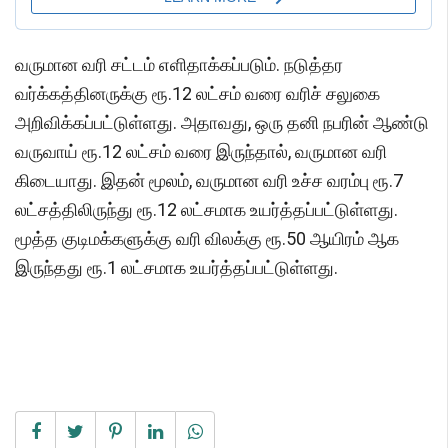
வருமான வரி சட்டம் எளிதாக்கப்படும். நடுத்தர
வர்க்கத்தினருக்கு ரூ.12 லட்சம் வரை வரிச் சலுகை
அறிவிக்கப்பட்டுள்ளது. அதாவது, ஒரு தனி நபரின் ஆண்டு
வருவாய் ரூ.12 லட்சம் வரை இருந்தால், வருமான வரி
கிடையாது. இதன் மூலம், வருமான வரி உச்ச வரம்பு ரூ.7
லட்சத்திலிருந்து ரூ.12 லட்சமாக உயர்த்தப்பட்டுள்ளது.
மூத்த குடிமக்களுக்கு வரி விலக்கு ரூ.50 ஆயிரம் ஆக
இருந்தது ரூ.1 லட்சமாக உயர்த்தப்பட்டுள்ளது.