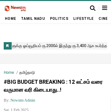
HOME
TAMIL NADU
POLITICS
LIFESTYLE
CINE
Home
தமிழ்நாடு
#BIG BUDGET BREAKING : 12 லட்சம் வரை
வருமான வரி கிடையாது..!
By:
Newstm Admin
Sat, 1 Feb 2025