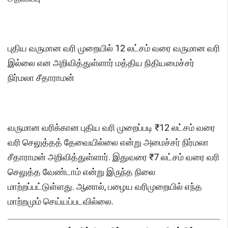
புதிய வருமான வரி முறையில் 12 லட்சம் வரை வருமான வரி
இல்லை என அறிவித்துள்ளார் மத்திய நிதியமைச்சர்
நிர்மலா சீதாராமன்
வருமான வரிக்கான புதிய வரி முறைப்படி ₹12 லட்சம் வரை
வரி செலுத்தத் தேவையில்லை என்று அமைச்சர் நிர்மலா
சீதாராமன் அறிவித்துள்ளார். இதுவரை ₹7 லட்சம் வரை வரி
செலுத்த வேண்டாம் என்று இருந்த நிலை
மாற்றப்பட்டுள்ளது. ஆனால், பழைய வரிமுறையில் எந்த
மாற்றமும் செய்யப்படவில்லை.