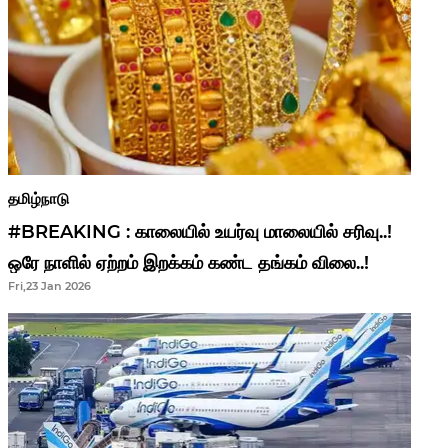
தமிழ்நாடு
#BREAKING : காலையில் உயர்வு மாலையில் சரிவு..!
ஒரே நாளில் ஏற்றம் இறக்கம் கண்ட தங்கம் விலை..!
Fri,23 Jan 2026