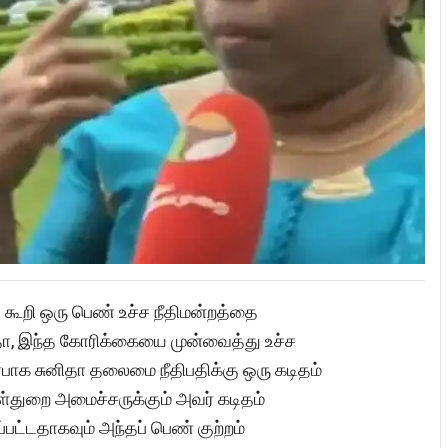
 கூறி ஒரு பெண் உச்ச நீதிமன்றத்தை
னிதா, இந்த கோரிக்கையை முன்வைத்து உச்ச
பாக சுனிதா தலைமை நீதிபதிக்கு ஒரு கடிதம்
 உள்துறை அமைச்சருக்கும் அவர் கடிதம்
ட்டதாகவும் அந்தப் பெண் குற்றம்