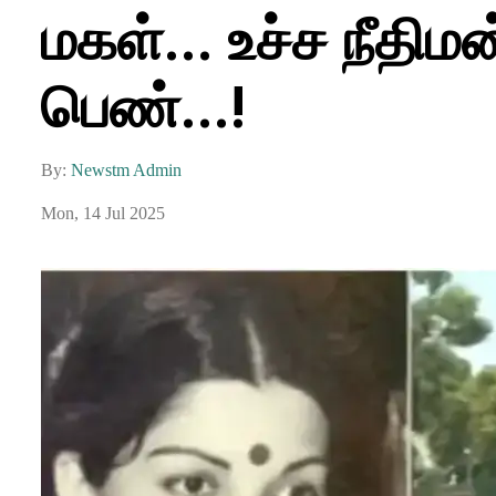
மகள்... உச்ச நீதி
பெண்...!
By:
Newstm Admin
Mon, 14 Jul 2025