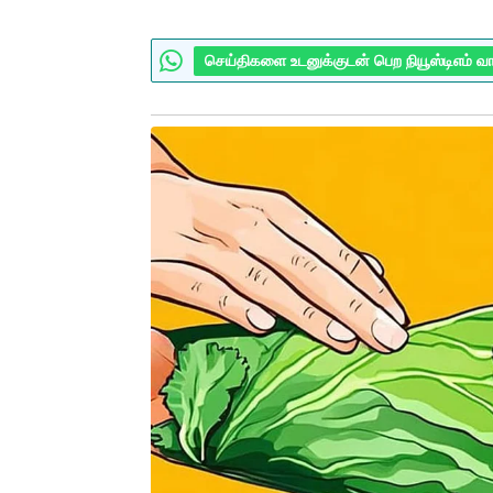
செய்திகளை உடனுக்குடன் பெற நியூஸ்டிஎம் வ