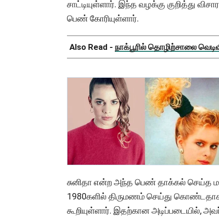
சாட்டியுள்ளார். இந்த வழக்கு குறித்து வி
பெண் கோரியுள்ளார்.
Also Read -
நாக்பூரில் தொழிற்சாலை வெடிவிப
சுனிதா என்ற அந்த பெண் தாக்கல் செய்த மன
1980களில் திருமணம் செய்து கொண்டதாகவ
கூறியுள்ளார். இதற்கான அடிப்படையில், 