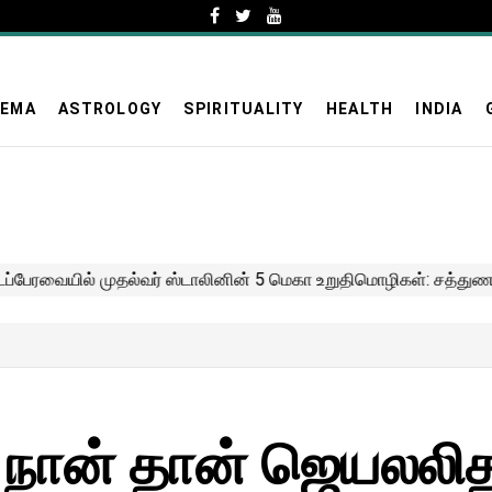
NEMA
ASTROLOGY
SPIRITUALITY
HEALTH
INDIA
 நான் தான் ஜெயலலி