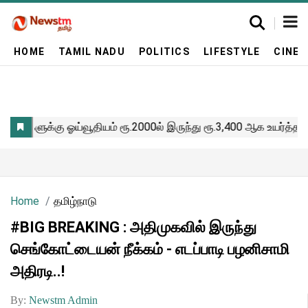
HOME
TAMIL NADU
POLITICS
LIFESTYLE
CINE
Home
தமிழ்நாடு
#BIG BREAKING : அதிமுகவில் இருந்து
செங்கோட்டையன் நீக்கம் - எடப்பாடி பழனிசாமி
அதிரடி..!
By:
Newstm Admin