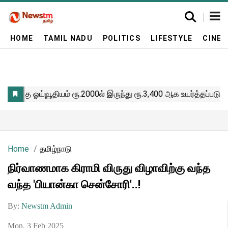
HOME
TAMIL NADU
POLITICS
LIFESTYLE
CINE
Home
தமிழ்நாடு
நிர்வாணமாக கிராமி விருது விழாவிற்கு வந்த
வந்த 'பியான்கா சென்சோரி'..!
By:
Newstm Admin
Mon, 3 Feb 2025