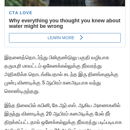
இதனைத்தொடர்ந்து பிலிகுண்டுலு பகுதி வழியாக
தருமபுரி மாவட்டம் ஒகேனக்கல்லுக்கு நீர்வரத்து
அதிகரிக்க தொடங்கியதால் கடந்த இரு தினங்களுக்கு
முன்பு வினாடிக்கு 5 ஆயிரம் கனஅடியாக வந்து
கொண்டிருந்தது.
இந்த நிலையில் கபினி, கே.ஆர்.எஸ். ஆகிய அணைகளில்
இருந்து வினாடிக்கு 20 ஆயிரம் கனஅடிக்கு மேல் நீர்
திறக்கப்பட்டதால் ஒனேக்கல்லுக்கு நீர்வரத்து படிப்படியாக