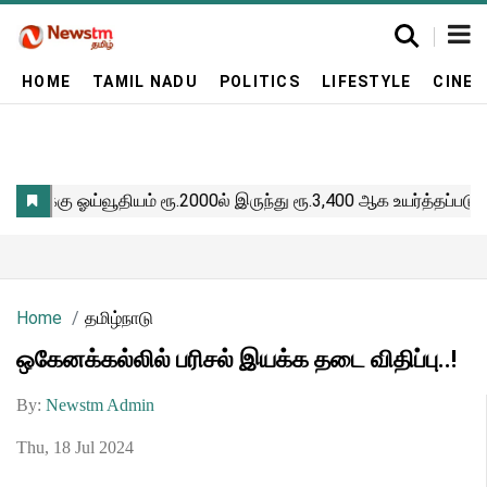
HOME
TAMIL NADU
POLITICS
LIFESTYLE
CINE
Home
தமிழ்நாடு
ஒகேனக்கல்லில் பரிசல் இயக்க தடை விதிப்பு..!
By:
Newstm Admin
Thu, 18 Jul 2024