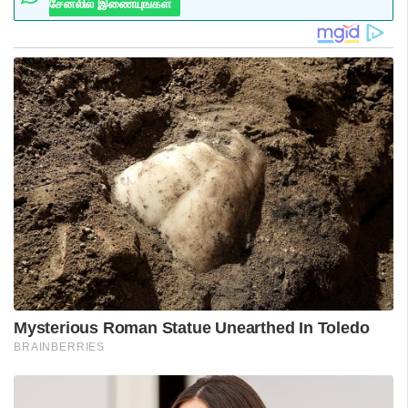
சேனலில் இணையுங்கள்