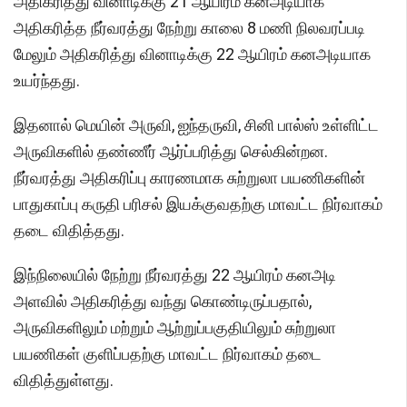
அதிகரித்து வினாடிக்கு 21 ஆயிரம் கனஅடியாக
அதிகரித்த நீர்வரத்து நேற்று காலை 8 மணி நிலவரப்படி
மேலும் அதிகரித்து வினாடிக்கு 22 ஆயிரம் கனஅடியாக
உயர்ந்தது.
இதனால் மெயின் அருவி, ஐந்தருவி, சினி பால்ஸ் உள்ளிட்ட
அருவிகளில் தண்ணீர் ஆர்ப்பரித்து செல்கின்றன.
நீர்வரத்து அதிகரிப்பு காரணமாக சுற்றுலா பயணிகளின்
பாதுகாப்பு கருதி பரிசல் இயக்குவதற்கு மாவட்ட நிர்வாகம்
தடை விதித்தது.
இந்நிலையில் நேற்று நீர்வரத்து 22 ஆயிரம் கனஅடி
அளவில் அதிகரித்து வந்து கொண்டிருப்பதால்,
அருவிகளிலும் மற்றும் ஆற்றுப்பகுதியிலும் சுற்றுலா
பயணிகள் குளிப்பதற்கு மாவட்ட நிர்வாகம் தடை
விதித்துள்ளது.