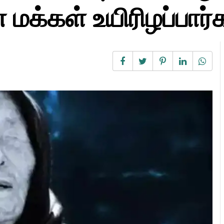
க்கள் உயிரிழப்பார்க