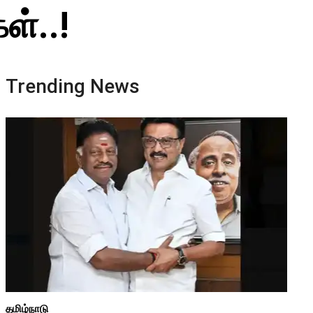
ள்..!
Trending News
தமிழ்நாடு