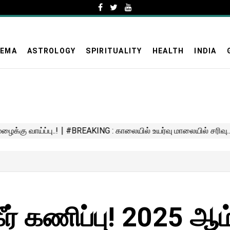
NEMA
ASTROLOGY
SPIRITUALITY
HEALTH
INDIA
ீர் கணிப்பு! 2025 ஆம