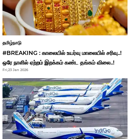
தமிழ்நாடு
#BREAKING : காலையில் உயர்வு மாலையில் சரிவு..!
ஒரே நாளில் ஏற்றம் இறக்கம் கண்ட தங்கம் விலை..!
Fri,23 Jan 2026