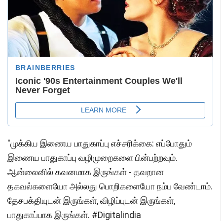
"முக்கிய இணைய பாதுகாப்பு எச்சரிக்கை: எப்போதும்
இணைய பாதுகாப்பு வழிமுறைகளை பின்பற்றவும்.
ஆன்லைனில் கவனமாக இருங்கள் - தவறான
தகவல்களையோ அல்லது பொறிகளையோ நம்ப வேண்டாம்.
தேசபக்தியுடன் இருங்கள், விழிப்புடன் இருங்கள்,
பாதுகாப்பாக இருங்கள். #Digitalindia