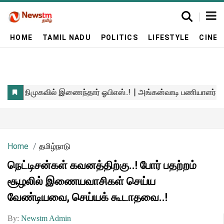
HOME
TAMIL NADU
POLITICS
LIFESTYLE
CINE
Home
தமிழ்நாடு
நெட்டிசன்கள் கவனத்திற்கு..! போர் பதற்றம்
சூழலில் இணையவாசிகள் செய்ய
வேண்டியவை, செய்யக் கூடாதவை..!
By:
Newstm Admin