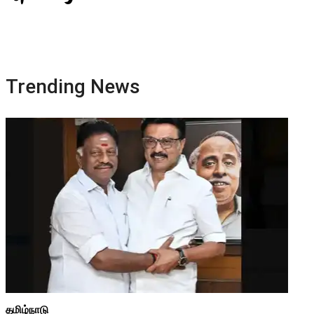
Trending News
தமிழ்நாடு