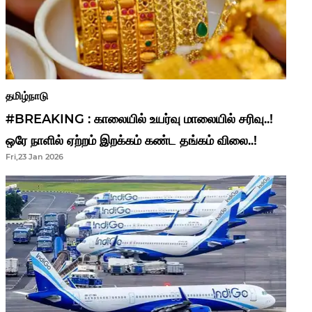
தமிழ்நாடு
#BREAKING : காலையில் உயர்வு மாலையில் சரிவு..!
ஒரே நாளில் ஏற்றம் இறக்கம் கண்ட தங்கம் விலை..!
Fri,23 Jan 2026