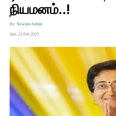
நியமனம்..!
By:
Newstm Admin
Sun, 23 Feb 2025