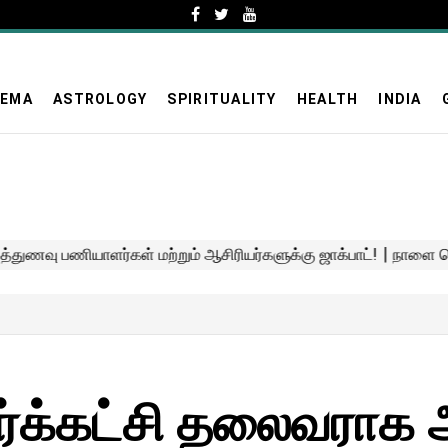
NEMA
ASTROLOGY
SPIRITUALITY
HEALTH
INDIA
ிர்க்கட்சி தலைவராக