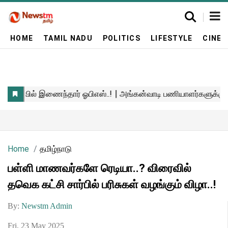
HOME
TAMIL NADU
POLITICS
LIFESTYLE
CINE
Home
தமிழ்நாடு
பள்ளி மாணவர்களே ரெடியா..? விரைவில்
தவெக கட்சி சார்பில் பரிசுகள் வழங்கும் விழா..!
By:
Newstm Admin
Fri, 23 May 2025