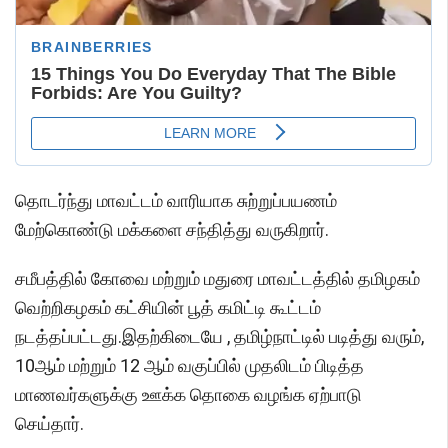
தொடர்ந்து மாவட்டம் வாரியாக சுற்றுப்பயணம்
மேற்கொண்டு மக்களை சந்தித்து வருகிறார்.
சமீபத்தில் கோவை மற்றும் மதுரை மாவட்டத்தில் தமிழகம்
வெற்றிகழகம் கட்சியின் பூத் கமிட்டி கூட்டம்
நடத்தப்பட்டது.இதற்கிடையே , தமிழ்நாட்டில் படித்து வரும்,
10ஆம் மற்றும் 12 ஆம் வகுப்பில் முதலிடம் பிடித்த
மாணவர்களுக்கு ஊக்க தொகை வழங்க ஏற்பாடு
செய்தார்.