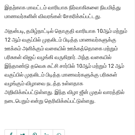
இதற்காக மாவட்டம் வாரியாக நிர்வாகிகளை நியமித்து
மாணவர்களின் விவரங்கள் சேகரிக்கப்பட்டது.
அதன்படி, தமிழ்நாட்டில் தொகுதி வாரியாக 10ஆம் மற்றும்
12 ஆம் வகுப்பில் முதலிடம் பிடித்த மாணவர்களுக்கு
ஊக்கம் அளிக்கும் வகையில் ஊக்கத்தொகை மற்றும்
பரிசுகள் விஜய் வழங்கி வருகிறார். அந்த வகையில்
இந்தாண்டு தவெக கட்சி சார்பில் 10ஆம் மற்றும் 12 ஆம்
வகுப்பில் முதலிடம் பிடித்த மாணவர்களுக்கு பரிசுகள்
வழங்கும் விழாவை நடத்த உள்ளதாக
அறிவிக்கப்பட்டுள்ளது. இந்த விழா ஜீன் முதல் வாரத்தில்
நடைபெறும் என்று தெரிவிக்கப்பட்டுள்ளது.