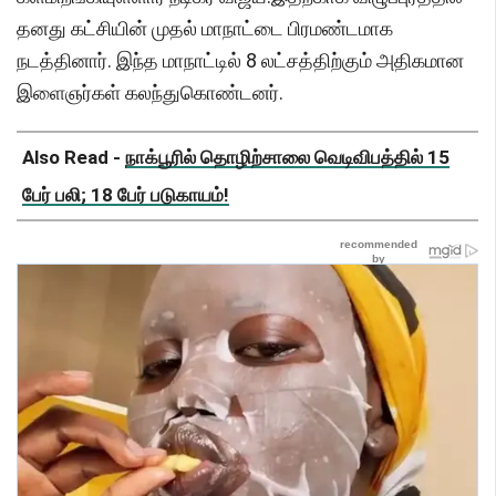
தனது கட்சியின் முதல் மாநாட்டை பிரமண்டமாக
நடத்தினார். இந்த மாநாட்டில் 8 லட்சத்திற்கும் அதிகமான
இளைஞர்கள் கலந்துகொண்டனர்.
Also Read -
நாக்பூரில் தொழிற்சாலை வெடிவிபத்தில் 15
பேர் பலி; 18 பேர் படுகாயம்!