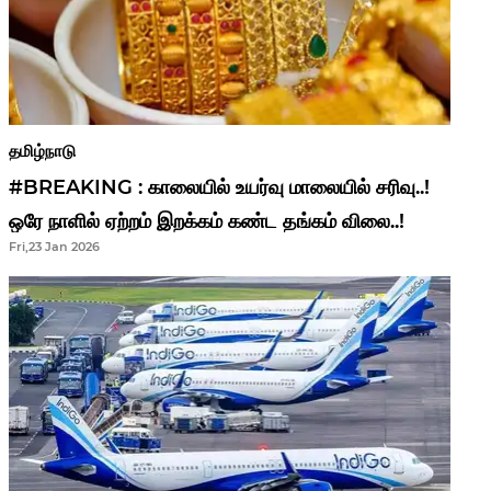
தமிழ்நாடு
#BREAKING : காலையில் உயர்வு மாலையில் சரிவு..!
ஒரே நாளில் ஏற்றம் இறக்கம் கண்ட தங்கம் விலை..!
Fri,23 Jan 2026