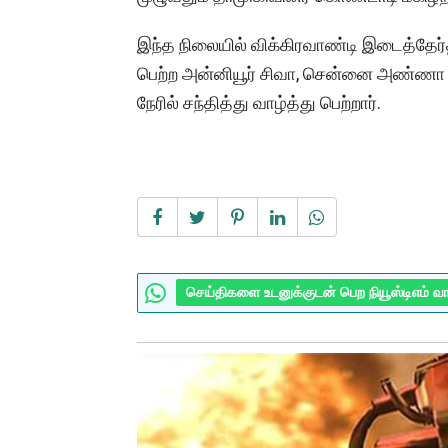
இந்த நிலையில் விக்கிரவாண்டி இடைத்தேர்தலி
பெற்ற அன்னியூர் சிவா, சென்னை அண்ணா 
நேரில் சந்தித்து வாழ்த்து பெற்றார்.
செய்திகளை உடனுக்குடன் பெற நியூஸ்டிஎம் வ