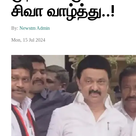
சிவா வாழ்த்து..!
By:
Newstm Admin
Mon, 15 Jul 2024