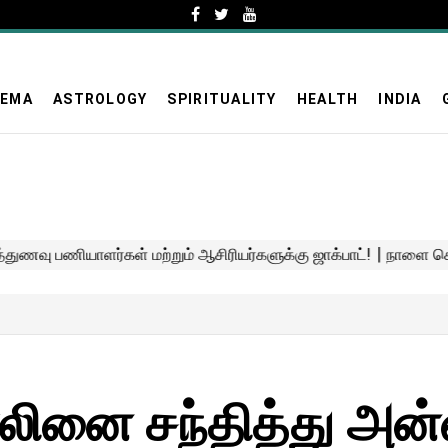
NEMA
ASTROLOGY
SPIRITUALITY
HEALTH
INDIA
ாலினை சந்தித்து அன்