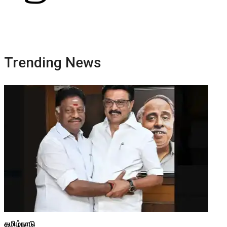
Trending News
தமிழ்நாடு