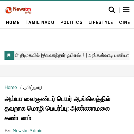
HOME
TAMIL NADU
POLITICS
LIFESTYLE
CINE
Home
தமிழ்நாடு
அய்யா வைகுண்டர் பெயர் ஆங்கிலத்தில்
தவறாக மொழி பெயர்ப்பு: அண்ணாமலை
கண்டனம்
By:
Newstm Admin