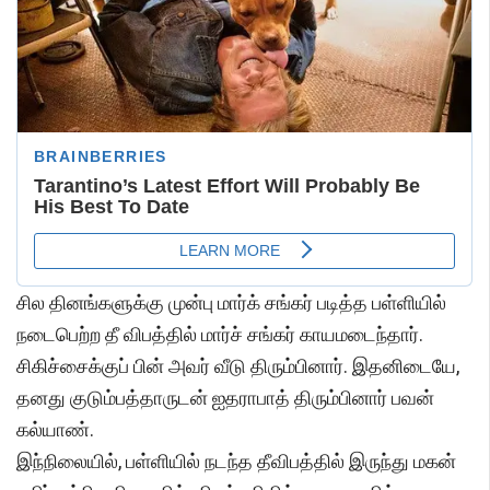
சில தினங்களுக்கு முன்பு மார்க் சங்கர் படித்த பள்ளியில்
நடைபெற்ற தீ விபத்தில் மார்ச் சங்கர் காயமடைந்தார்.
சிகிச்சைக்குப் பின் அவர் வீடு திரும்பினார். இதனிடையே,
தனது குடும்பத்தாருடன் ஐதராபாத் திரும்பினார் பவன்
கல்யாண்.
இந்நிலையில், பள்ளியில் நடந்த தீவிபத்தில் இருந்து மகன்