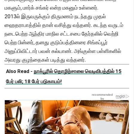
மகளும், மார்க் சங்கர் என்ற மகனும் உள்ளனர்.
2013ல் இருவருக்கும் திருமணம் நடந்தது முதல்
ஹைதராபாத்தில் தான் வசித்து வந்தனர். கடந்த வருடம்
நடைபெற்ற ஆந்திர மாநில சட்டசபை தேர்தலில் வெற்றி
பெற்ற பின்னர், தனது குடும்பத்தினரை சிங்கப்பூர்
அனுப்பிவிட்டார் பவன் கல்யாண். அங்குள்ள பள்ளிகளில்
அவரது குழந்தைகள் படித்து வந்தனர்.
Also Read -
நாக்பூரில் தொழிற்சாலை வெடிவிபத்தில் 15
பேர் பலி; 18 பேர் படுகாயம்!