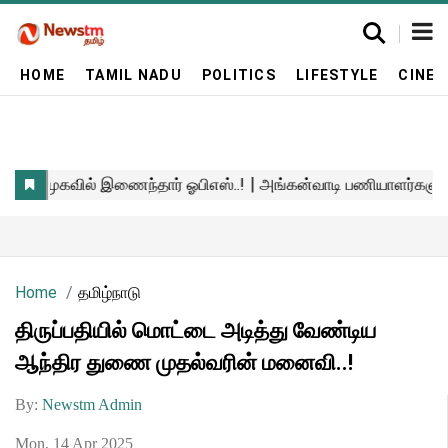
HOME
TAMIL NADU
POLITICS
LIFESTYLE
CINE
Home
தமிழ்நாடு
திருப்பதியில் மொட்டை அடித்து வேண்டிய
ஆந்திர துணை முதல்வரின் மனைவி..!
By:
Newstm Admin
Mon, 14 Apr 2025