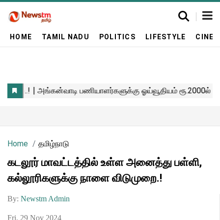
HOME
TAMIL NADU
POLITICS
LIFESTYLE
CINE
Home
தமிழ்நாடு
கடலூர் மாவட்டத்தில் உள்ள அனைத்து பள்ளி,
கல்லூரிகளுக்கு நாளை விடுமுறை.!
By:
Newstm Admin
Fri, 29 Nov 2024