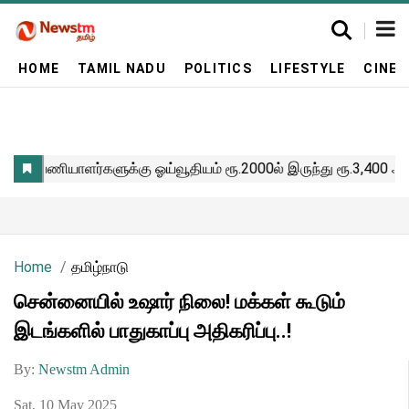
HOME
TAMIL NADU
POLITICS
LIFESTYLE
CINE
Home
தமிழ்நாடு
சென்னையில் உஷார் நிலை! மக்கள் கூடும்
இடங்களில் பாதுகாப்பு அதிகரிப்பு..!
By:
Newstm Admin
Sat, 10 May 2025