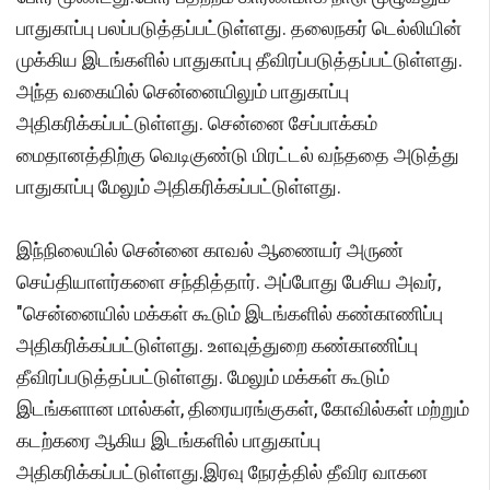
பாதுகாப்பு பலப்படுத்தப்பட்டுள்ளது. தலைநகர் டெல்லியின்
முக்கிய இடங்களில் பாதுகாப்பு தீவிரப்படுத்தப்பட்டுள்ளது.
அந்த வகையில் சென்னையிலும் பாதுகாப்பு
அதிகரிக்கப்பட்டுள்ளது. சென்னை சேப்பாக்கம்
மைதானத்திற்கு வெடிகுண்டு மிரட்டல் வந்ததை அடுத்து
பாதுகாப்பு மேலும் அதிகரிக்கப்பட்டுள்ளது.
இந்நிலையில் சென்னை காவல் ஆணையர் அருண்
செய்தியாளர்களை சந்தித்தார். அப்போது பேசிய அவர்,
"சென்னையில் மக்கள் கூடும் இடங்களில் கண்காணிப்பு
அதிகரிக்கப்பட்டுள்ளது. உளவுத்துறை கண்காணிப்பு
தீவிரப்படுத்தப்பட்டுள்ளது. மேலும் மக்கள் கூடும்
இடங்களான மால்கள், திரையரங்குகள், கோவில்கள் மற்றும்
கடற்கரை ஆகிய இடங்களில் பாதுகாப்பு
அதிகரிக்கப்பட்டுள்ளது.இரவு நேரத்தில் தீவிர வாகன