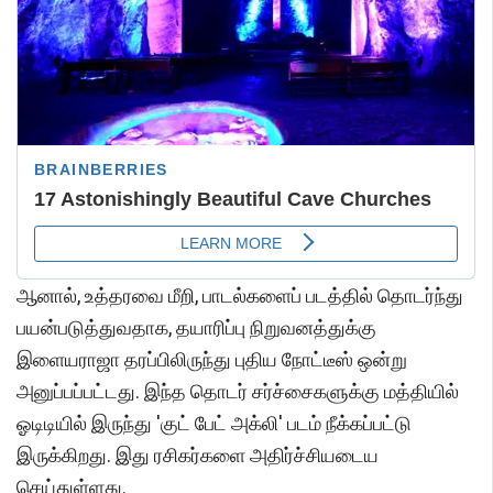
ஆனால், உத்தரவை மீறி, பாடல்களைப் படத்தில் தொடர்ந்து
பயன்படுத்துவதாக, தயாரிப்பு நிறுவனத்துக்கு
இளையராஜா தரப்பிலிருந்து புதிய நோட்டீஸ் ஒன்று
அனுப்பப்பட்டது. இந்த தொடர் சர்ச்சைகளுக்கு மத்தியில்
ஓடிடியில் இருந்து 'குட் பேட் அக்லி' படம் நீக்கப்பட்டு
இருக்கிறது. இது ரசிகர்களை அதிர்ச்சியடைய
செய்துள்ளது.