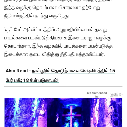
இந்த வழக்கு தொடர்பான விசாரணை தற்போது
நீதிமன்றத்தில் நடந்து வருகிறது.
‘குட் பேட் அக்லி’ படத்தில் அனுமதியில்லாமல் தனது
பாடல்களை பயன்படுத்தியதாக இளையராஜா வழக்கு
தொடர்ந்தார். இந்த வழக்கில் பாடல்களை பயன்படுத்த
இடைக்கால தடை விதித்து நீதிபதி உத்தரவிட்டார்.
Also Read -
நாக்பூரில் தொழிற்சாலை வெடிவிபத்தில் 15
பேர் பலி; 18 பேர் படுகாயம்!