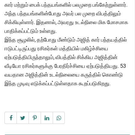
கார் மற்றும் பைக் பந்தயங்களில் பலமுறை பங்கேற்றுள்ளார்.
அந்த பந்தயங்களின்போது அவர் பல முறை விபத்திலும்
சிக்கியுள்ளார். இதனால், அவரது உடல்நிலை மிக மோசமாக
பாதிக்கப்பட்டும் உள்ளது.
இந்த சூழலில், தற்போது மீண்டும் அஜித் கார் பந்தயத்தில்
ஈடுபட்டிருப்பது ரசிகர்கள் மத்தியில் மகிழ்ச்சியை
ஏற்படுத்தியிருந்தாலும், விபத்தில் சிக்கிய அஜித்தின்
வீடியோ ரசிகர்களுக்கு பேரதிர்ச்சியை ஏற்படுத்தியது. 53
வயதான அஜித்தின் உடல்நிலையை கருத்தில் கொண்டு
இந்த முடிவு எடுக்கப்பட்டுள்ளதாக கூறப்படுகிறது.