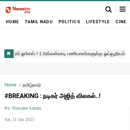
HOME
TAMIL NADU
POLITICS
LIFESTYLE
CINE
Home
தமிழ்நாடு
#BREAKING : நடிகர் அஜித் விலகல்..!
By:
Newstm Admin
Sat, 11 Jan 2025