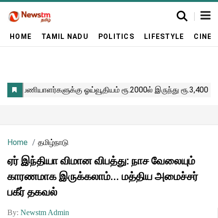
HOME
TAMIL NADU
POLITICS
LIFESTYLE
CINE
Home
தமிழ்நாடு
ஏர் இந்தியா விமான விபத்து: நாச வேலையும்
காரணமாக இருக்கலாம்... மத்திய அமைச்சர்
பகீர் தகவல்
By:
Newstm Admin