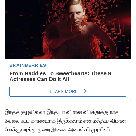
இந்தச் சூழலில் ஏர் இந்தியா விமான விபத்துக்கு நாச
வேலை கூட காரணமாக இருக்கலாம் என மத்திய விமான
போக்குவரத்து துறை இணை அமைச்சர் முரளிதர்