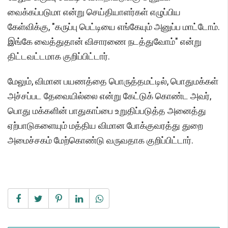
வைக்கப்படுமா என்று செய்தியாளர்கள் எழுப்பிய
கேள்விக்கு, "கருப்பு பெட்டியை எங்கேயும் அனுப்ப மாட்டோம்.
இங்கே வைத்துதான் விசாரணை நடத்துவோம்" என்று
திட்டவட்டமாக குறிப்பிட்டார்.
மேலும், விமான பயணத்தை பொருத்தமட்டில், பொதுமக்கள்
அச்சப்பட தேவையில்லை என்று கேட்டுக் கொண்ட அவர்,
பொது மக்களின் பாதுகாப்பை உறுதிப்படுத்த அனைத்து
ஏற்பாடுகளையும் மத்திய விமான போக்குவரத்து துறை
அமைச்சகம் மேற்கொண்டு வருவதாக குறிப்பிட்டார்.