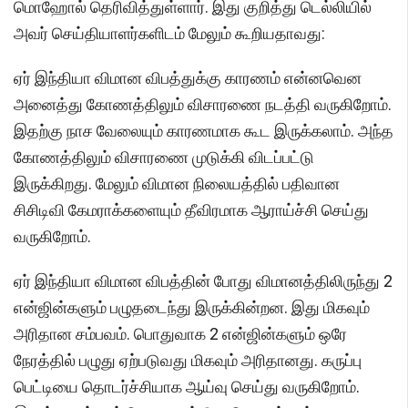
மொஹோல் தெரிவித்துள்ளார். இது குறித்து டெல்லியில்
அவர் செய்தியாளர்களிடம் மேலும் கூறியதாவது:
ஏர் இந்தியா விமான விபத்துக்கு காரணம் என்னவென
அனைத்து கோணத்திலும் விசாரணை நடத்தி வருகிறோம்.
இதற்கு நாச வேலையும் காரணமாக கூட இருக்கலாம். அந்த
கோணத்திலும் விசாரணை முடுக்கி விடப்பட்டு
இருக்கிறது. மேலும் விமான நிலையத்தில் பதிவான
சிசிடிவி கேமராக்களையும் தீவிரமாக ஆராய்ச்சி செய்து
வருகிறோம்.
ஏர் இந்தியா விமான விபத்தின் போது விமானத்திலிருந்து 2
என்ஜின்களும் பழுதடைந்து இருக்கின்றன. இது மிகவும்
அரிதான சம்பவம். பொதுவாக 2 என்ஜின்களும் ஒரே
நேரத்தில் பழுது ஏற்படுவது மிகவும் அரிதானது. கருப்பு
பெட்டியை தொடர்ச்சியாக ஆய்வு செய்து வருகிறோம்.