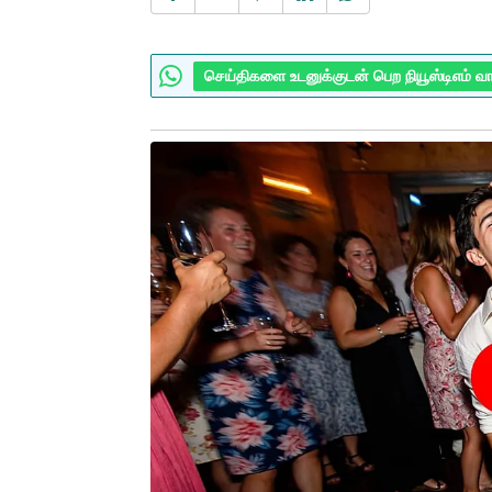
செய்திகளை உடனுக்குடன் பெற நியூஸ்டிஎம் வ