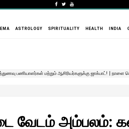
NEMA
ASTROLOGY
SPIRITUALITY
HEALTH
INDIA
டை வேடம் அம்பலம்: 