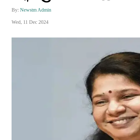
By:
Newstm Admin
Wed, 11 Dec 2024