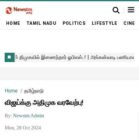
HOME
TAMIL NADU
POLITICS
LIFESTYLE
CINE
Home
தமிழ்நாடு
விஜய்க்கு அதிமுக வரவேற்பு!
By:
Newstm Admin
Mon, 28 Oct 2024