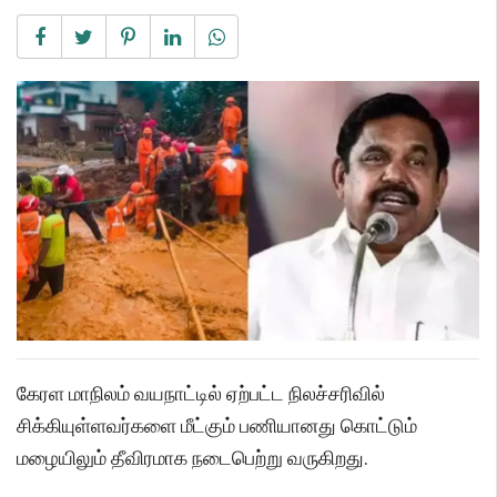
கேரள மாநிலம் வயநாட்டில் ஏற்பட்ட நிலச்சரிவில்
சிக்கியுள்ளவர்களை மீட்கும் பணியானது கொட்டும்
மழையிலும் தீவிரமாக நடைபெற்று வருகிறது.