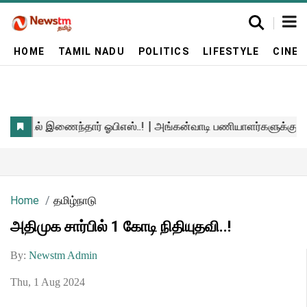
HOME
TAMIL NADU
POLITICS
LIFESTYLE
CINE
Home
தமிழ்நாடு
அதிமுக சார்பில் 1 கோடி நிதியுதவி..!
By:
Newstm Admin
Thu, 1 Aug 2024