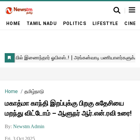
HOME
TAMIL NADU
POLITICS
LIFESTYLE
CINE
Home
தமிழ்நாடு
மகாத்மா காந்தி இறப்புக்கு பிறகு சுதேசியை
மறந்து விட்டோம் – ஆளுநர் ஆர்.என்.ரவி உரை!
By:
Newstm Admin
Fri, 3 Oct 2025