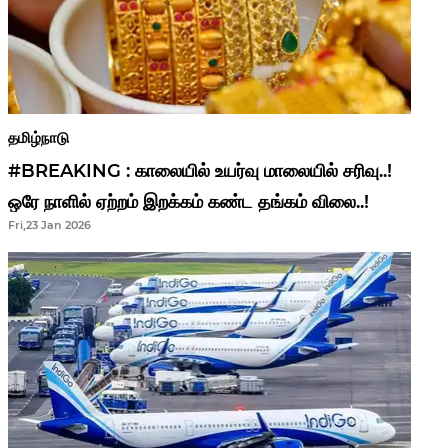
தமிழ்நாடு
#BREAKING : காலையில் உயர்வு மாலையில் சரிவு..!
ஒரே நாளில் ஏற்றம் இறக்கம் கண்ட தங்கம் விலை..!
Fri,23 Jan 2026