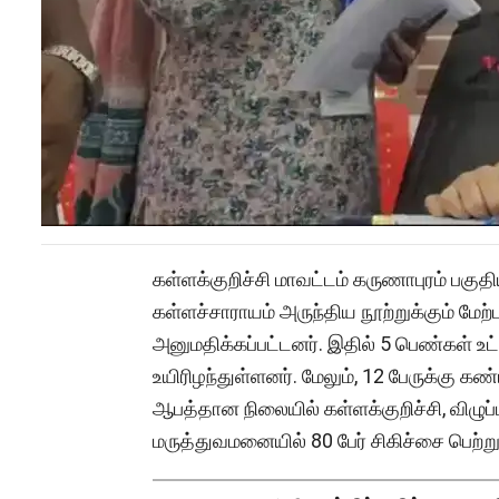
கள்ளக்குறிச்சி மாவட்டம் கருணாபுரம் பகுதி
கள்ளச்சாராயம் அருந்திய நூற்றுக்கும் மே
அனுமதிக்கப்பட்டனர். இதில் 5 பெண்கள் உட்
உயிரிழந்துள்ளனர். மேலும், 12 பேருக்கு 
ஆபத்தான நிலையில் கள்ளக்குறிச்சி, விழுப்புரம
மருத்துவமனையில் 80 பேர் சிகிச்சை பெற்று