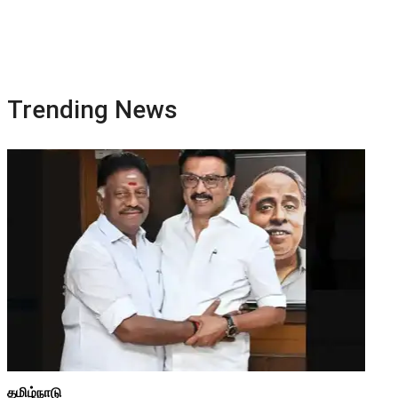
Trending News
தமிழ்நாடு