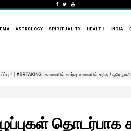
NEMA
ASTROLOGY
SPIRITUALITY
HEALTH
INDIA
ிழப்புகள் தொடர்பாக 