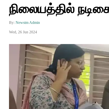
நிலையத்தில் நடிகை 
By:
Newstm Admin
Wed, 26 Jun 2024