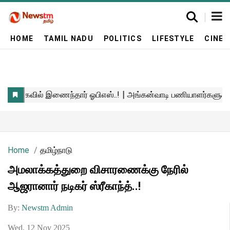
HOME
TAMIL NADU
POLITICS
LIFESTYLE
CINE
Home
தமிழ்நாடு
அமலாக்கத்துறை விசாரணைக்கு நேரில்
ஆஜரானார் நடிகர் ஸ்ரீகாந்த்..!
By:
Newstm Admin
Wed, 12 Nov 2025