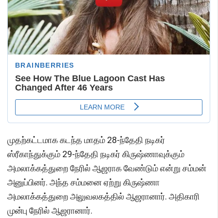
முதற்கட்டமாக கடந்த மாதம் 28-ந்தேதி நடிகர்
ஸ்ரீகாந்துக்கும் 29-ந்தேதி நடிகர் கிருஷ்ணாவுக்கும்
அமலாக்கத்துறை நேரில் ஆஜராக வேண்டும் என்று சம்மன்
அனுப்பினர். அந்த சம்மனை ஏற்று கிருஷ்ணா
அமலாக்கத்துறை அலுவலகத்தில் ஆஜரானார். அதிகாரி
முன்பு நேரில் ஆஜரானார்.