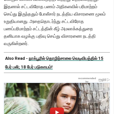
இதனால் சட்டவிரோத பணம் அதிகளவில் பரிமாற்றம்
செய்து இருந்ததும் போலீசார் நடத்திய விசாரணை மூலம்
உறுதியானது. அதைதொடர்ந்து சட்டவிரோத
பணப்பரிமாற்றம் சட்டத்தின் கீழ் அமலாக்கத்துறை
தனியாக வழக்கு பதிவு செய்து விசாரணை நடத்தி
வருகின்றனர்.
Also Read -
நாக்பூரில் தொழிற்சாலை வெடிவிபத்தில் 15
பேர் பலி; 18 பேர் படுகாயம்!