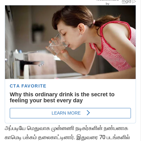
அப்படியே மெதுவாக முன்னணி நடிகர்களின் நண்பனாக
காமெடி பக்கம் தலைகாட்டினார். இதுவரை 70 படங்களில்