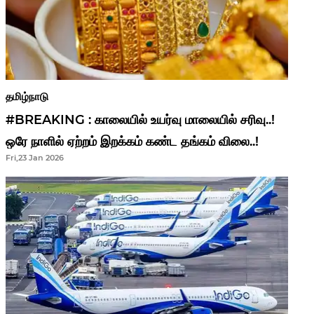
தமிழ்நாடு
#BREAKING : காலையில் உயர்வு மாலையில் சரிவு..!
ஒரே நாளில் ஏற்றம் இறக்கம் கண்ட தங்கம் விலை..!
Fri,23 Jan 2026