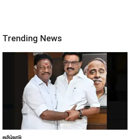
Trending News
தமிழ்நாடு