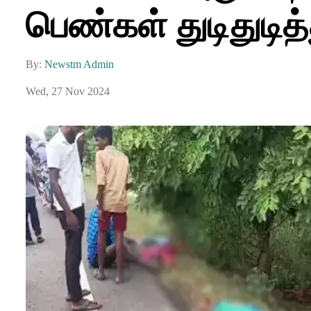
பெண்கள் துடிதுடித்த
By:
Newstm Admin
Wed, 27 Nov 2024