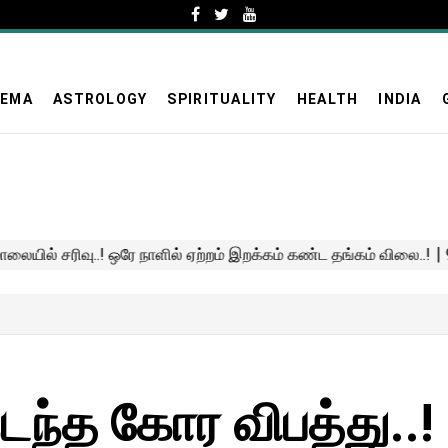
NEMA
ASTROLOGY
SPIRITUALITY
HEALTH
INDIA
்த கோர விபத்து..!