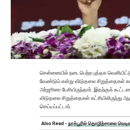
சென்னையில் நடைபெற்ற புத்தக வெளியிட்டு
வேண்டும் என்று விடுதலை சிறுத்தைகள்
அர்ஜூனா பேசியிருந்தார். இதற்குக் கூட்ட
விடுதலை சிறுத்தைகள் கட்சியிலிருந்து
செய்யப்பட்டார்.
Also Read -
நாக்பூரில் தொழிற்சாலை வெடிவிப