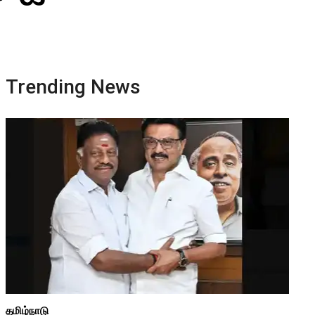
Trending News
தமிழ்நாடு