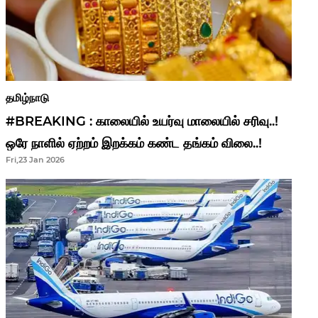
தமிழ்நாடு
#BREAKING : காலையில் உயர்வு மாலையில் சரிவு..!
ஒரே நாளில் ஏற்றம் இறக்கம் கண்ட தங்கம் விலை..!
Fri,23 Jan 2026