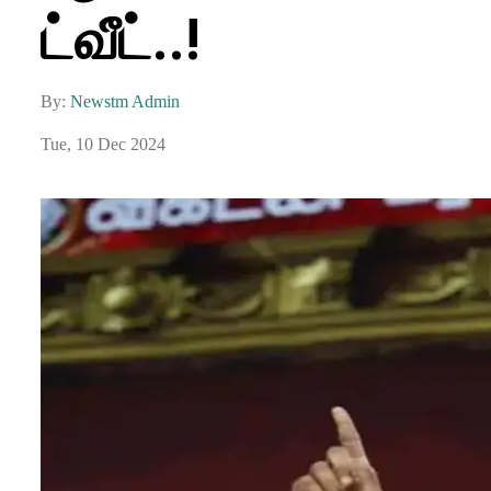
ட்வீட்..!
By:
Newstm Admin
Tue, 10 Dec 2024