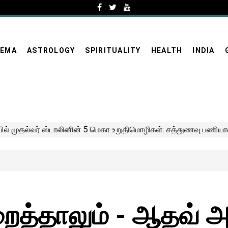
NEMA
ASTROLOGY
SPIRITUALITY
HEALTH
INDIA
ைத்தாலும் - ஆதவ் 