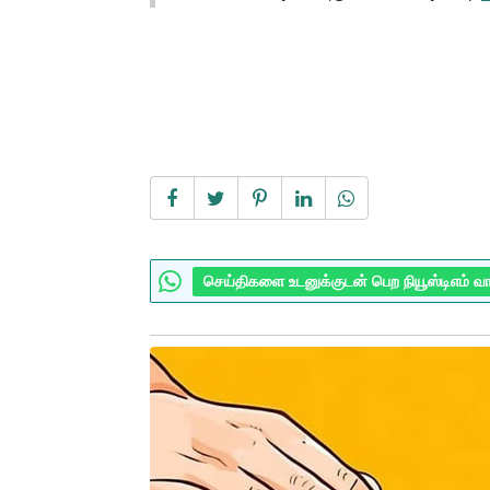
செய்திகளை உடனுக்குடன் பெற நியூஸ்டிஎம் வ