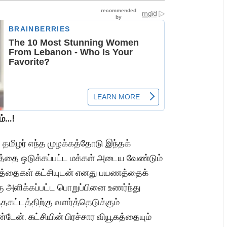
ம்…!
் தமிழர் எந்த முழக்கத்தோடு இந்தக்
்தை ஒடுக்கப்பட்ட மக்கள் அடைய வேண்டும்
ுத்தைகள் கட்சியுடன் எனது பயணத்தைக்
ு அளிக்கப்பட்ட பொறுப்பினை உணர்ந்து
கட்டத்திற்கு வளர்த்தெடுக்கும்
். கட்சியின் பிரச்சார வியூகத்தையும்