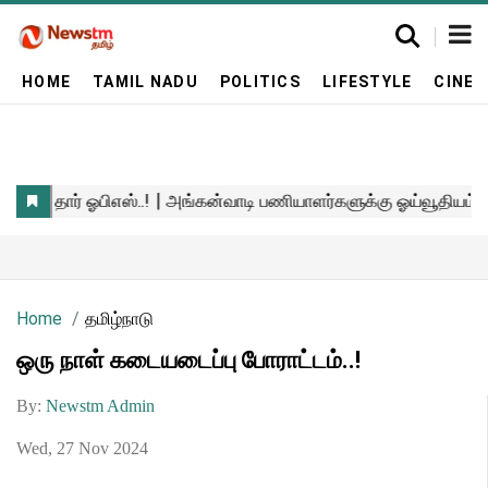
HOME
TAMIL NADU
POLITICS
LIFESTYLE
CINE
Home
தமிழ்நாடு
ஒரு நாள் கடையடைப்பு போராட்டம்..!
By:
Newstm Admin
Wed, 27 Nov 2024