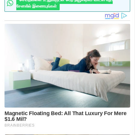
சேனலில் இணையுங்கள்