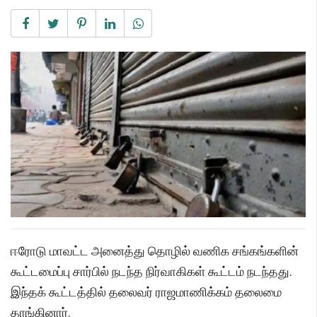
ஈரோடு மாவட்ட அனைத்து தொழில் வணிக சங்கங்களின்
கூட்டமைப்பு சார்பில் நடந்த நிர்வாகிகள் கூட்டம் நடந்தது.
இந்தக் கூட்டத்தில் தலைவர் ராஜமாணிக்கம் தலைமை
தாங்கினார்.