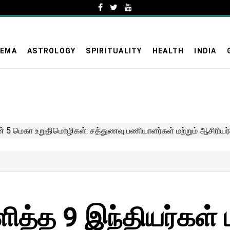
NEMA
ASTROLOGY
SPIRITUALITY
HEALTH
INDIA
த்த 9 இந்தியர்கள் மீட