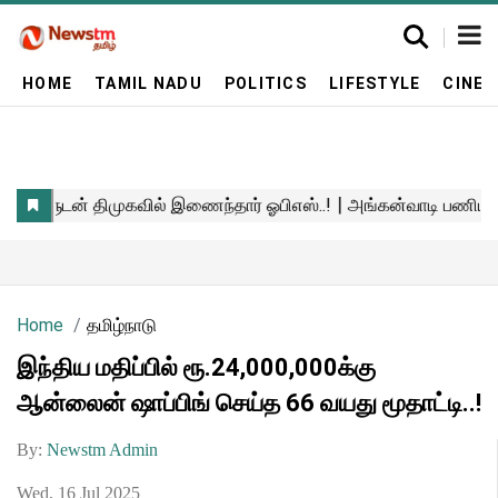
HOME
TAMIL NADU
POLITICS
LIFESTYLE
CINE
Home
தமிழ்நாடு
இந்திய மதிப்பில் ரூ.24,000,000க்கு
ஆன்லைன் ஷாப்பிங் செய்த 66 வயது மூதாட்டி..!
By:
Newstm Admin
Wed, 16 Jul 2025