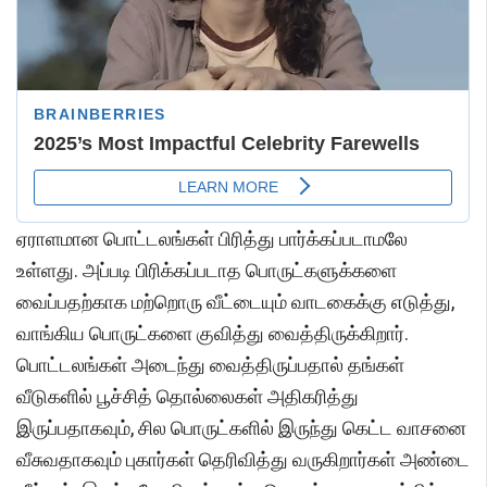
ஏராளமான பொட்டலங்கள் பிரித்து பார்க்கப்படாமலே
உள்ளது. அப்படி பிரிக்கப்படாத பொருட்களுக்களை
வைப்பதற்காக மற்றொரு வீட்டையும் வாடகைக்கு எடுத்து,
வாங்கிய பொருட்களை குவித்து வைத்திருக்கிறார்.
பொட்டலங்கள் அடைந்து வைத்திருப்பதால் தங்கள்
வீடுகளில் பூச்சித் தொல்லைகள் அதிகரித்து
இருப்பதாகவும், சில பொருட்களில் இருந்து கெட்ட வாசனை
வீசுவதாகவும் புகார்கள் தெரிவித்து வருகிறார்கள் அண்டை