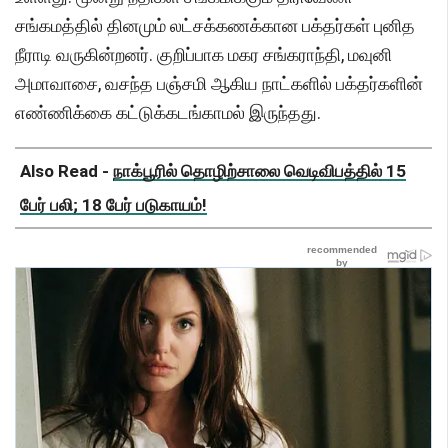
சங்கமத்தில் தினமும் லட்சக்கணக்கான பக்தர்கள் புனித
நீராடி வருகின்றனர். குறிப்பாக மகர சங்கராந்தி, மவுனி
அமாவாசை, வசந்த பஞ்சமி ஆகிய நாட்களில் பக்தர்களின்
எண்ணிக்கை கட்டுக்கடங்காமல் இருந்தது.
Also Read -
நாக்பூரில் தொழிற்சாலை வெடிவிபத்தில் 15
பேர் பலி; 18 பேர் படுகாயம்!