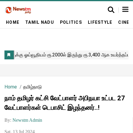
HOME
TAMIL NADU
POLITICS
LIFESTYLE
CINE
Home
தமிழ்நாடு
நாம் தமிழர் கட்சி வேட்பாளர் அபிநயா உட்பட 27
வேட்பாளர்கள் டெபாசிட் இழந்தனர்..!
By:
Newstm Admin
Sat, 13 Jul 2024