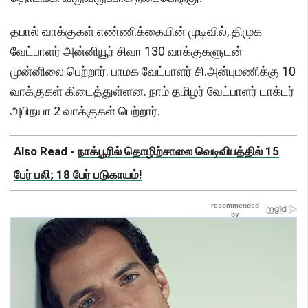
தபால் வாக்குகள் எண்ணிக்கையின் முடிவில், திமுக
வேட்பாளர் அன்னியூர் சிவா 130 வாக்குகளுடன்
முன்னிலை பெற்றார். பாமக வேட்பாளர் சி.அன்புமணிக்கு 10
வாக்குகள் கிடைத்துள்ளன. நாம் தமிழர் வேட்பாளர் டாக்டர்
அபிநயா 2 வாக்குகள் பெற்றார்.
Also Read -
நாக்பூரில் தொழிற்சாலை வெடிவிபத்தில் 15
பேர் பலி; 18 பேர் படுகாயம்!