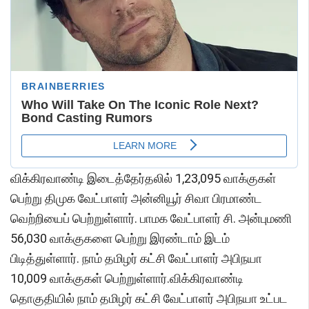
விக்கிரவாண்டி இடைத்தேர்தலில் 1,23,095 வாக்குகள்
பெற்று திமுக வேட்பாளர் அன்னியூர் சிவா பிரமாண்ட
வெற்றியைப் பெற்றுள்ளார். பாமக வேட்பாளர் சி. அன்புமணி
56,030 வாக்குகளை பெற்று இரண்டாம் இடம்
பிடித்துள்ளார். நாம் தமிழர் கட்சி வேட்பாளர் அபிநயா
10,009 வாக்குகள் பெற்றுள்ளார்.விக்கிரவாண்டி
தொகுதியில் நாம் தமிழர் கட்சி வேட்பாளர் அபிநயா உட்பட