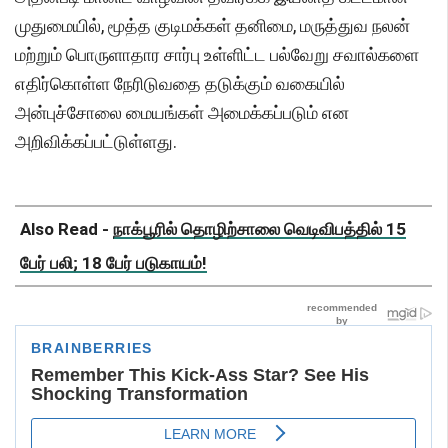
முதுமையில், மூத்த குடிமக்கள் தனிமை, மருத்துவ நலன்
மற்றும் பொருளாதார சார்பு உள்ளிட்ட பல்வேறு சவால்களை
எதிர்கொள்ள நேரிடுவதை தடுக்கும் வகையில்
அன்புச்சோலை மையங்கள் அமைக்கப்படும் என
அறிவிக்கப்பட்டுள்ளது.
Also Read -
நாக்பூரில் தொழிற்சாலை வெடிவிபத்தில் 15
பேர் பலி; 18 பேர் படுகாயம்!