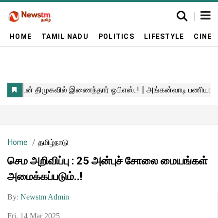
HOME
TAMIL NADU
POLITICS
LIFESTYLE
CINE
Home
தமிழ்நாடு
செம அறிவிப்பு : 25 அன்புச் சோலை மையங்கள்
அமைக்கப்படும்..!
By:
Newstm Admin
Fri, 14 Mar 2025