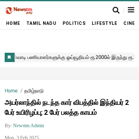
HOME
TAMIL NADU
POLITICS
LIFESTYLE
CINE
Home
தமிழ்நாடு
அயர்லாந்தில் நடந்த கார் விபத்தில் இந்தியர் 2
பேர் உயிரிழப்பு; 2 பேர் பலத்த காயம்
By:
Newstm Admin
Mon, 3 Feb 2025