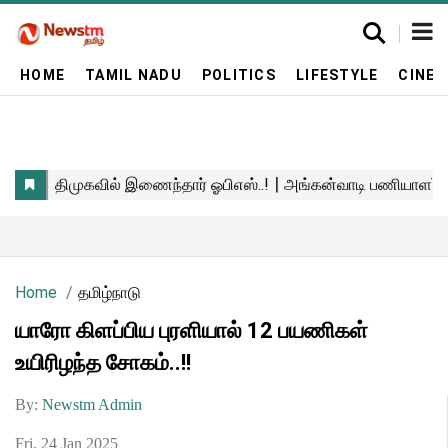
HOME
TAMIL NADU
POLITICS
LIFESTYLE
CINE
Home
தமிழ்நாடு
யாரோ கிளப்பிய புரளியால் 12 பயணிகள்
உயிரிழந்த சோகம்..!!
By:
Newstm Admin
Fri, 24 Jan 2025