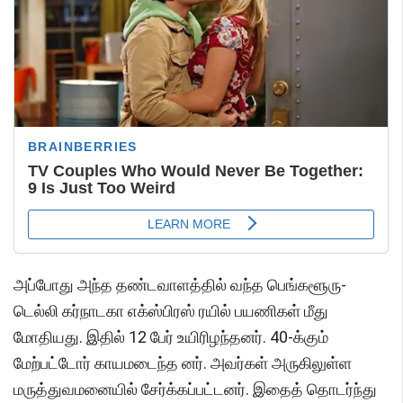
அப்போது அந்த தண்டவாளத்தில் வந்த பெங்களூரு-
டெல்லி கர்நாடகா எக்ஸ்பிரஸ் ரயில் பயணிகள் மீது
மோதியது. இதில் 12 பேர் உயிரிழந்தனர். 40-க்கும்
மேற்பட்டோர் காயமடைந்த னர். அவர்கள் அருகிலுள்ள
மருத்துவமனையில் சேர்க்கப்பட்டனர். இதைத் தொடர்ந்து