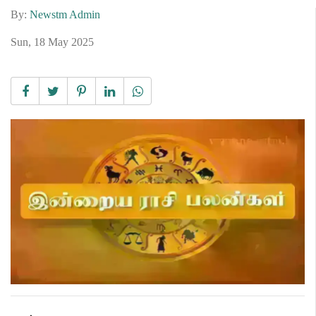
By:
Newstm Admin
Sun, 18 May 2025